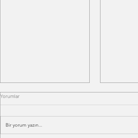
Yorumlar
Bir yorum yazın...