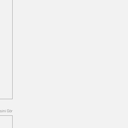
sini Gör